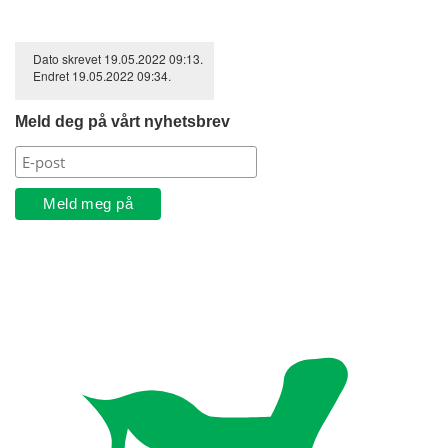
Dato skrevet
19.05.2022
09:13
.
Endret
19.05.2022
09:34
.
Meld deg på vårt nyhetsbrev