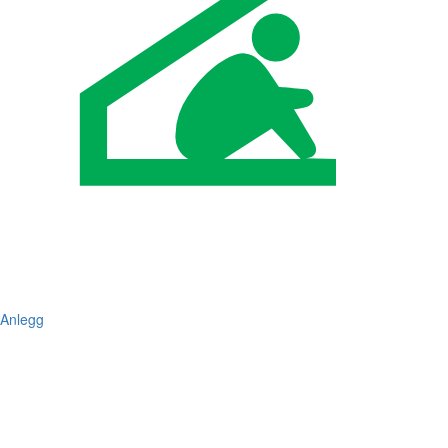
Anlegg