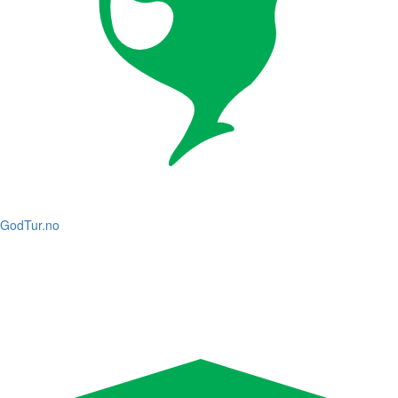
GodTur.no