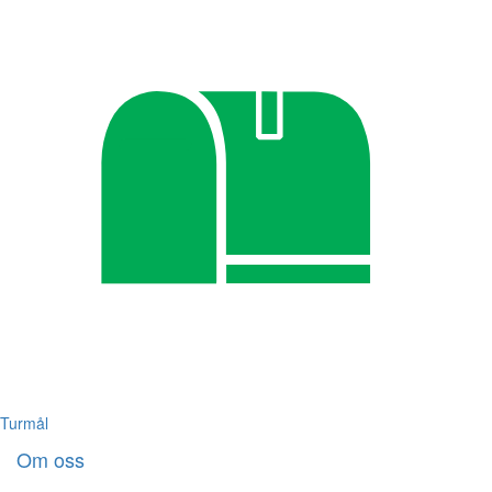
Turmål
Om oss