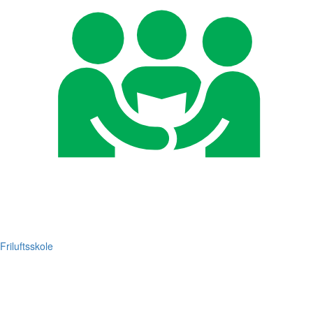
Friluftsskole